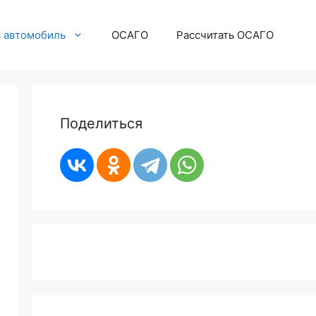
ь автомобиль
ОСАГО
Рассчитать ОСАГО
Поделиться