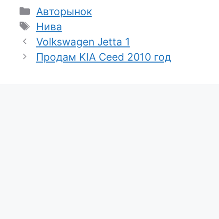
Рубрики
Авторынок
Метки
Нива
Volkswagen Jetta 1
Продам KIA Ceed 2010 год