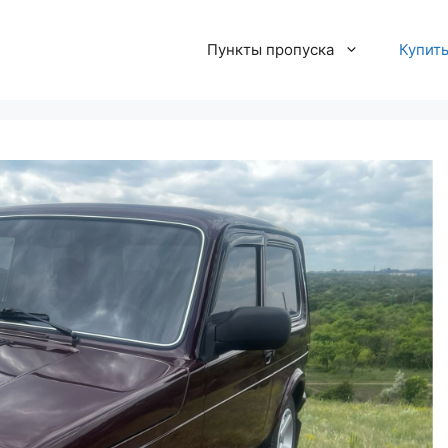
Пункты пропуска
Купит