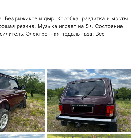
 Без рижиков и дыр. Коробка, раздатка и мосты
орошая резина. Музыка играет на 5+. Состояние
силитель. Электронная педаль газа. Все