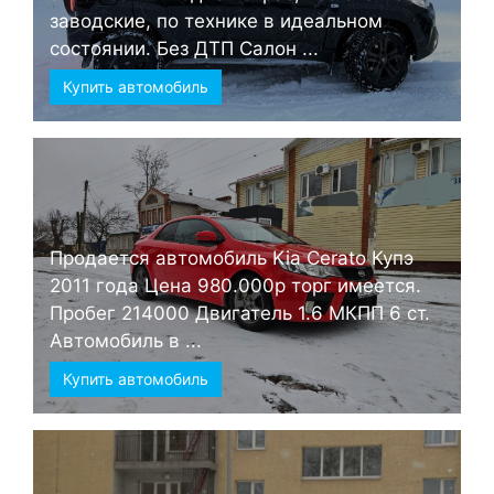
заводские, по технике в идеальном
состоянии. Без ДТП Салон ...
Купить автомобиль
Продается автомобиль Kia Cerato Купэ
2011 года Цена 980.000р торг имеется.
Пробег 214000 Двигатель 1.6 МКПП 6 ст.
Автомобиль в ...
Купить автомобиль