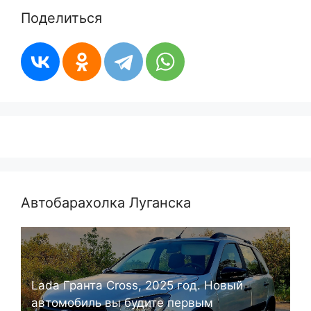
Поделиться
Автобарахолка Луганска
Lada Гранта Cross, 2025 год. Новый
автомобиль вы будите первым