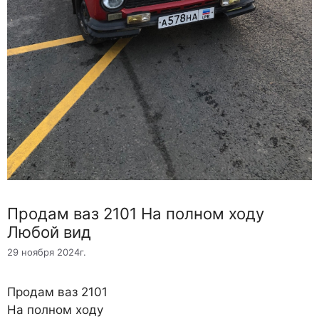
Продам ваз 2101 На полном ходу
Любой вид
29 ноября 2024г.
Продам ваз 2101
На полном ходу