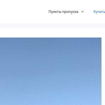
Пункты пропуска
Купит