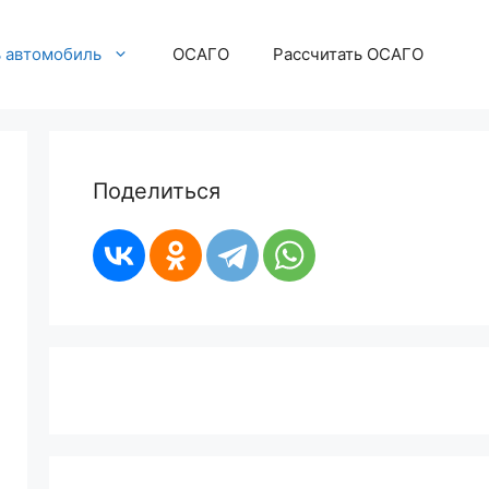
ь автомобиль
ОСАГО
Рассчитать ОСАГО
Поделиться