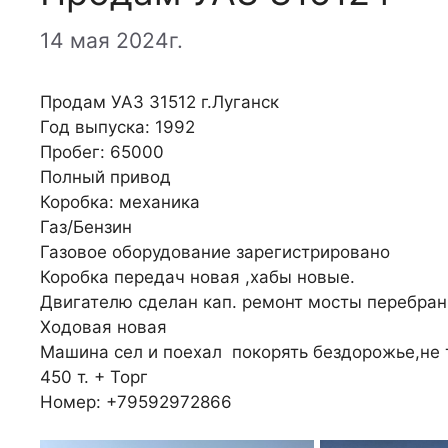
14 мая 2024г.
Продам УАЗ 31512 г.Луганск
Год выпуска: 1992
Пробег: 65000
Полный привод
Коробка: механика
Газ/Бензин
Газовое оборудование зарегистрировано
Коробка передач новая ,хабы новые.
Двигателю сделан кап. ремонт мосты перебра
Ходовая новая
Машина сел и поехал покорять бездорожье,не
450 т. + Торг
Номер: +79592972866