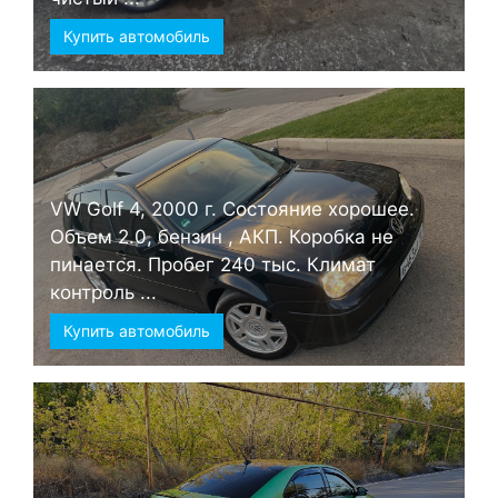
Купить автомобиль
VW Golf 4, 2000 г. Состояние хорошее.
Объем 2.0, бензин , АКП. Коробка не
пинается. Пробег 240 тыс. Климат
контроль ...
Купить автомобиль