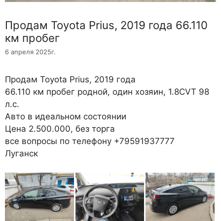
Продам Toyota Prius, 2019 года 66.110
км пробег
6 апреля 2025г.
Продам Toyota Prius, 2019 года
66.110 км пробег родной, один хозяин, 1.8СVT 98
л.с.
Авто в идеальном состоянии
Цена 2.500.000, без торга
все вопросы по телефону +79591937777
Луганск