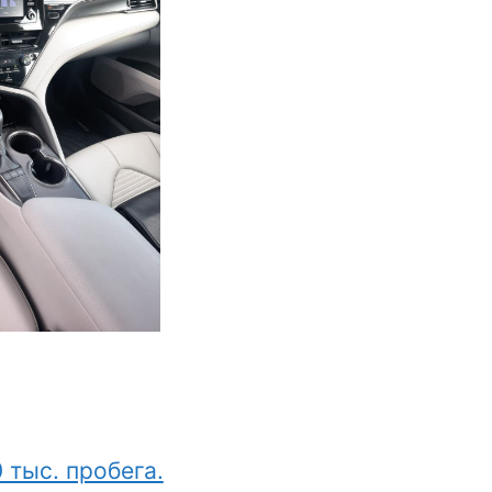
 тыс. пробега.