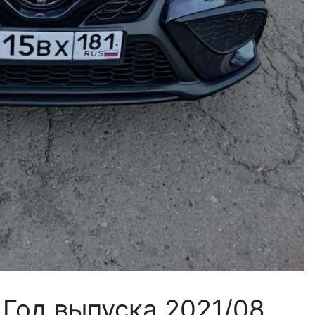
Год выпуска 2021/08