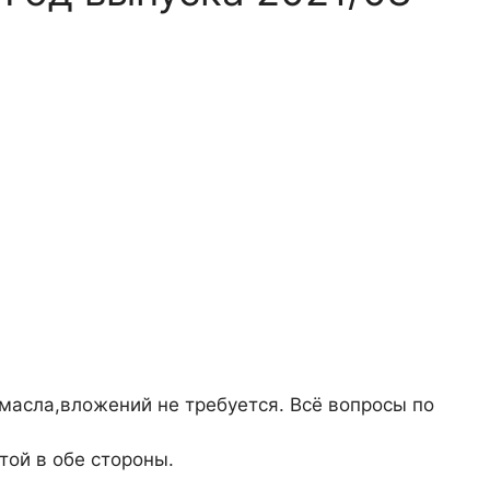
масла,вложений не требуется. Всё вопросы по
той в обе стороны.