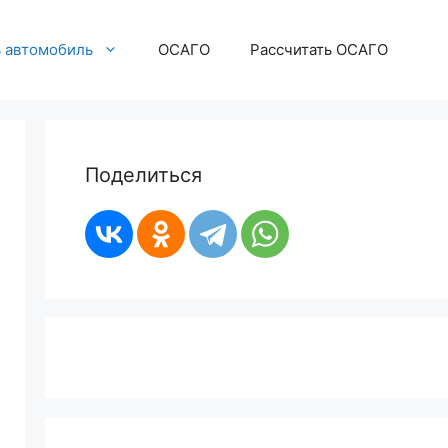
ь автомобиль
ОСАГО
Рассчитать ОСАГО
Поделиться