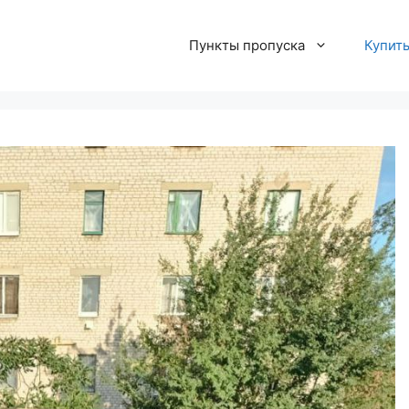
Пункты пропуска
Купит