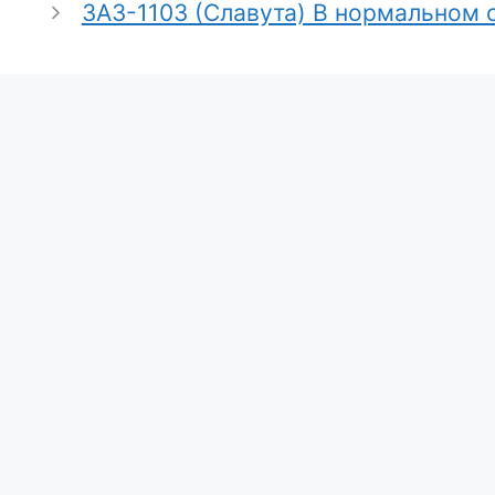
ЗАЗ-1103 (Славута) В нормальном с