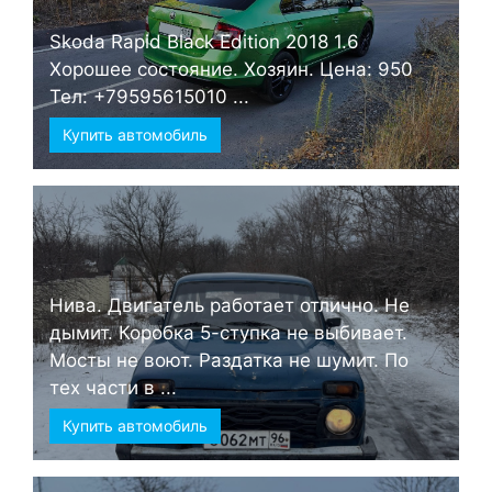
Skoda Rapid Black Edition 2018 1.6
Хорошее состояние. Хозяин. Цена: 950
Тел: +79595615010 ...
Купить автомобиль
Нива. Двигатель работает отлично. Не
дымит. Коробка 5-ступка не выбивает.
Мосты не воют. Раздатка не шумит. По
тех части в ...
Купить автомобиль