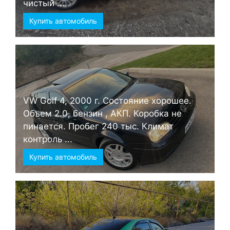
чистый ...
Купить автомобиль
VW Golf 4, 2000 г. Состояние хорошее.
Объем 2.0, бензин , АКП. Коробка не
пинается. Пробег 240 тыс. Климат
контроль ...
Купить автомобиль