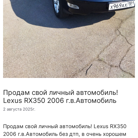
Продам свой личный автомобиль!
Lexus RX350 2006 г.в.Автомобиль
2 августа 2025г.
Продам свой личный автомобиль! Lexus RX350
2006 г.в.Автомобиль без дтп, в очень хорошем