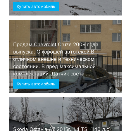
Купить автомобиль
Продам Chevrolet Cruze 2009 года
выпуска. С хорошей автотекой.В
отличном внешне и техническом
состоянии. В пред максимальной
комплектации. Датчик света ...
Купить автомобиль
Skoda Octavia А7 2015г. 1.4 TSI (140 л.с)