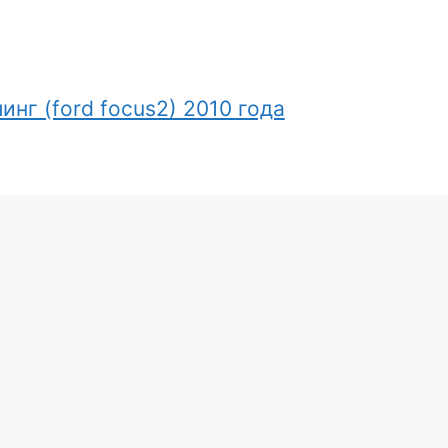
нг (ford focus2) 2010 года