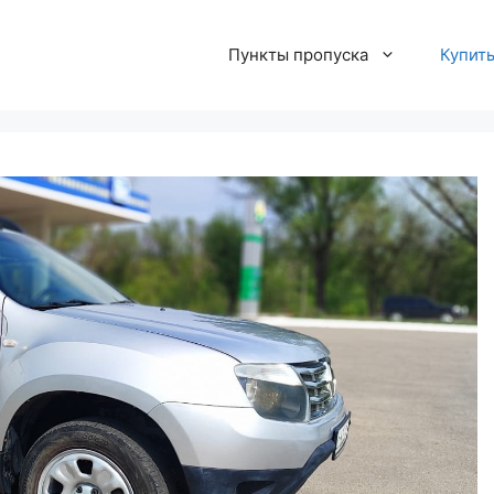
Пункты пропуска
Купит