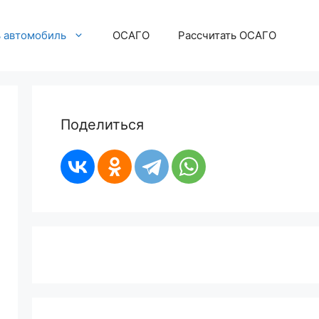
ь автомобиль
ОСАГО
Рассчитать ОСАГО
Поделиться