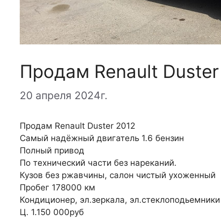
Продам Renault Duster
20 апреля 2024г.
Продам Renault Duster 2012
Самый надёжный двигатель 1.6 бензин
Полный привод
По технический части без нареканий.
Кузов без ржавчины, салон чистый ухоженный
Пробег 178000 км
Кондиционер, эл.зеркала, эл.стеклоподьемники
Ц. 1.150 000руб