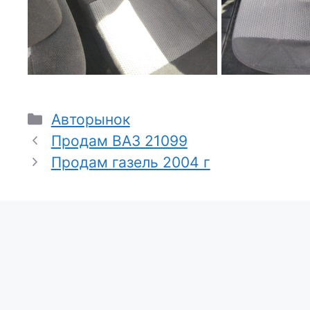
Рубрики
Авторынок
Продам ВАЗ 21099
Продам газель 2004 г