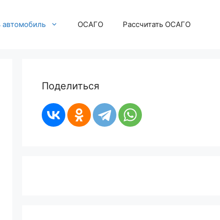
ь автомобиль
ОСАГО
Рассчитать ОСАГО
Поделиться