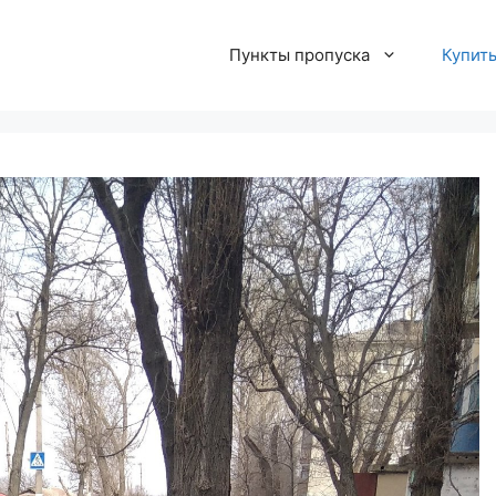
Пункты пропуска
Купит