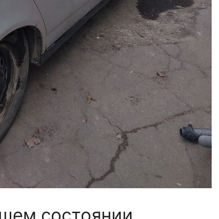
ошем состоянии