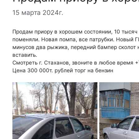
15 марта 2024г.
Продам приору в хорошем состоянии, 10 тысяч 
поменяли. Новая помпа, все патрубки. Новый Г
минусов два рыжика, передний бампер сколот н
вставить.
Смотреть г. Стаханов, звоните в любое время 
Цена 300 000т. рублей торг на бензин