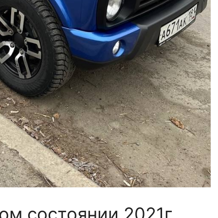
ом состоянии 2021г