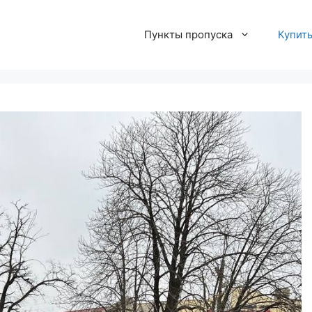
Пункты пропуска
Купит