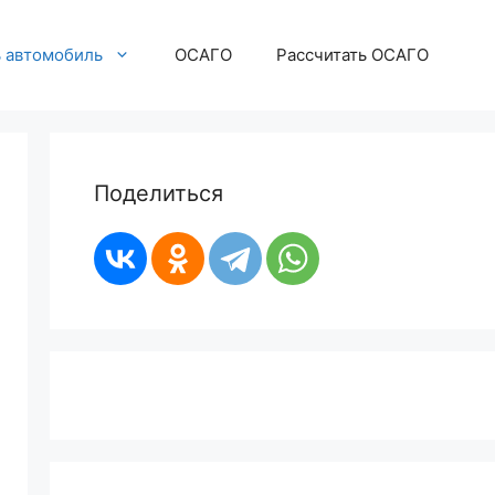
ь автомобиль
ОСАГО
Рассчитать ОСАГО
Поделиться