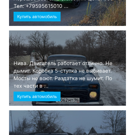
Тел: +79595615010 ...
Купить автомобиль
Нива. Двигатель работает отлично. Не
дымит. Коробка 5-ступка не выбивает.
Мосты не воют. Раздатка не шумит. По
тех части в ...
Купить автомобиль