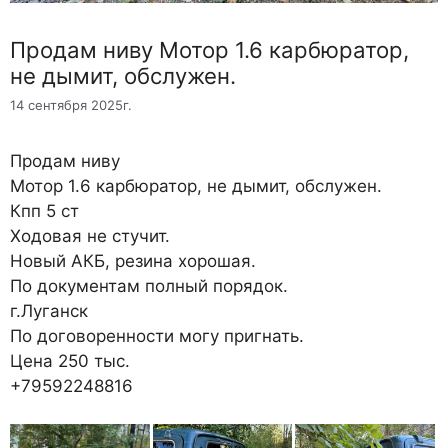
Продам ниву Мотор 1.6 карбюратор,
не дымит, обслужен.
14 сентября 2025г.
Продам ниву
Мотор 1.6 карбюратор, не дымит, обслужен.
Кпп 5 ст
Ходовая не стучит.
Новый АКБ, резина хорошая.
По документам полный порядок.
г.Луганск
По договоренности могу пригнать.
Цена 250 тыс.
+79592248816