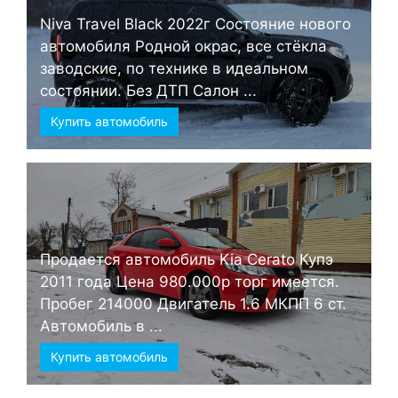
Niva Travel Black 2022г Состояние нового
автомобиля Родной окрас, все стёкла
заводские, по технике в идеальном
состоянии. Без ДТП Салон ...
Купить автомобиль
Продается автомобиль Kia Cerato Купэ
2011 года Цена 980.000р торг имеется.
Пробег 214000 Двигатель 1.6 МКПП 6 ст.
Автомобиль в ...
Купить автомобиль