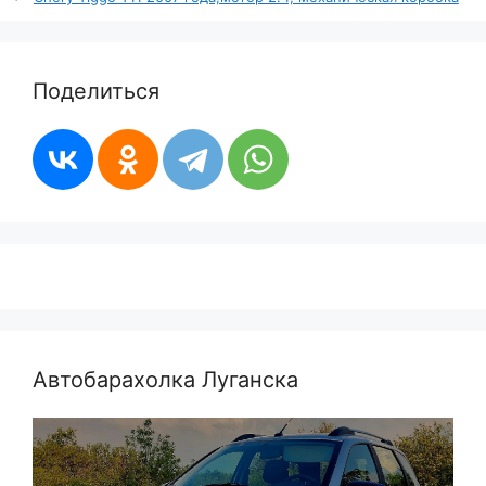
Поделиться
Автобарахолка Луганска