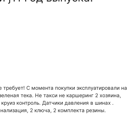
 требует! С момента покупки эксплуатировали на
 зеленая тека. Не такси не каршеринг 2 хозяина,
 круиз контроль. Датчики давления в шинах .
гнализация, 2 ключа, 2 комплекта резины.