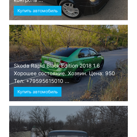
контроль ...
Купить автомобиль
Skoda Rapid Black Edition 2018 1.6
Хорошее состояние. Хозяин. Цена: 950
Тел: +79595615010 ...
Купить автомобиль