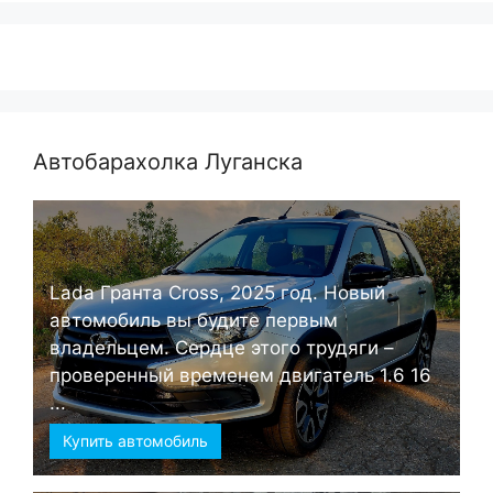
Автобарахолка Луганска
Lada Гранта Cross, 2025 год. Новый
автомобиль вы будите первым
владельцем. Сердце этого трудяги –
проверенный временем двигатель 1.6 16
...
Купить автомобиль