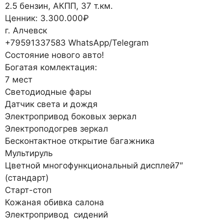
2.5 бензин, АКПП, 37 т.км.
Ценник: 3.300.000₽
г. Алчевск
+79591337583 WhatsApp/Telegram
Состояние нового авто!
Богатая комлектация:
7 мест
Светодиодные фары
Датчик света и дождя
Электропривод боковых зеркал
Электроподогрев зеркал
Бесконтактное открытие багажника
Мультируль
Цветной многофункциональный дисплей7″
(стандарт)
Старт-стоп
Кожаная обивка салона
Электропривод сидений