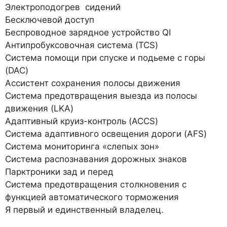
Электроподогрев сидений
Бесключевой доступ
Беспроводное зарядное устройство QI
Антипробуксовочная система (TCS)
Система помощи при спуске и подьеме с горы
(DAC)
Ассистент сохранения полосы движения
Система предотвращения выезда из полосы
движения (LKA)
Адаптивный круиз-контроль (ACCS)
Система адаптивного освещения дороги (AFS)
Система мониторинга «слепых зон»
Система распознавания дорожных знаков
Парктроники зад и перед
Система предотвращения столкновения с
функцией автоматического торможения
Я первый и единственный владелец.