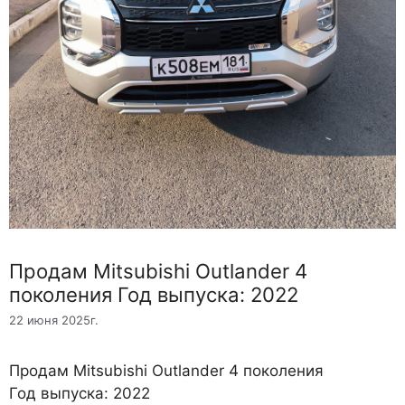
Продам Mitsubishi Outlander 4
поколения Год выпуска: 2022
22 июня 2025г.
Продам Mitsubishi Outlander 4 поколения
Год выпуска: 2022