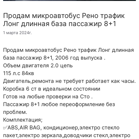
Продам микроавтобус Рено трафик
Лонг длинная база пассажир 8+1
1 марта 2024г.
Продам микроавтобус Рено трафик Лонг длинная
база пассажир 8+1, 2006 год выпуска .
Объем двигателя 2.0 цепь
115 л.с 84кв
Двигатель,ремонта не требует работает как часы.
Коробка 6 ст в идеальном состоянии
Готов на любые проверки на Сто .
Пассажир 8+1 любое переоформление без
проблем.
Комплектация;
✅ABS,AIR BAG, кондиционер,электро стекло
пакет,электро зеркала,доводчики стекл,электро