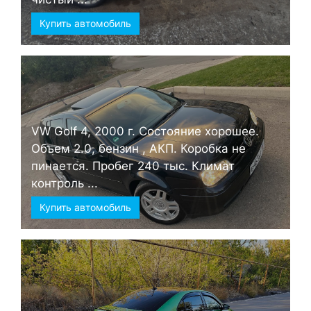
Купить автомобиль
VW Golf 4, 2000 г. Состояние хорошее.
Объем 2.0, бензин , АКП. Коробка не
пинается. Пробег 240 тыс. Климат
контроль ...
Купить автомобиль