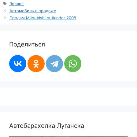
Метки
Renault
Автомобиль в продаже
Продам Mitsubishi outlander 2008
Поделиться
Автобарахолка Луганска