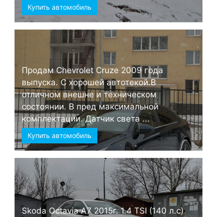
Купить автомобиль
Продам Chevrolet Cruze 2009 года
выпуска. С хорошей автотекой.В
отличном внешне и техническом
состоянии. В пред максимальной
комплектации. Датчик света ...
Купить автомобиль
Skoda Octavia А7 2015г. 1.4 TSI (140 л.с)