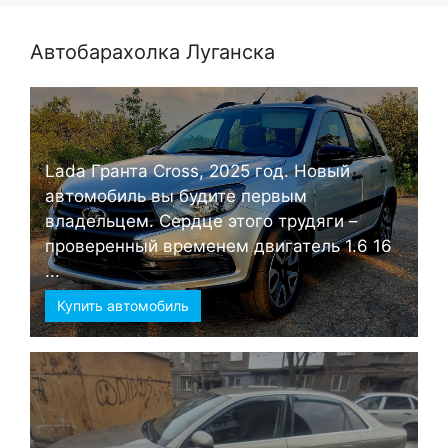
Автобарахолка Луганска
Lada Гранта Cross, 2025 год. Новый
автомобиль вы будите первым
владельцем. Сердце этого трудяги –
проверенный временем двигатель 1.6 16
...
Купить автомобиль