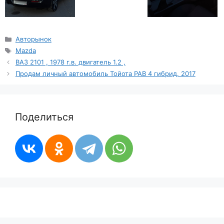
Рубрики
Авторынок
Метки
Mazda
ВАЗ 2101 , 1978 г.в. двигатель 1.2 ,
Продам личный автомобиль Тойота РАВ 4 гибрид. 2017
Поделиться