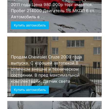
2011 года Цена 980.000р торг имеется.
Пробег 214000 Двигатель 1.6 МКПП 6 ст.
Автомобиль в ...
Купить автомобиль
Продам Chevrolet Cruze 2009 года
выпуска. С хорошей автотекой.В
отличном внешне и техническом
состоянии. В пред максимальной
комплектации. Датчик света ...
Купить автомобиль