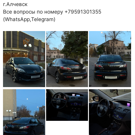
г.Алчевск
Все вопросы по номеру +79591301355
(WhatsApp,Telegram)