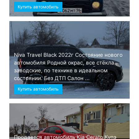
Купить автомобиль
Niva Travel Black 2022г Состояние нового
автомобиля Родной окрас, все стёкла
заводские, по технике в идеальном
состоянии. Без ДТП Салон ...
Купить автомобиль
Продается автомобиль Kia Cerato Купэ