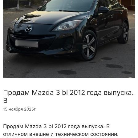
Продам Mazda 3 bl 2012 года выпуска.
В
15 ноября 2025г.
Продам Mazda 3 bl 2012 года выпуска. В
отличном внешне и техническом состоянии.