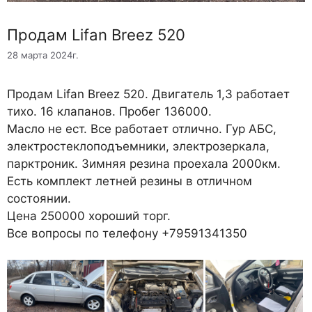
Продам Lifan Breez 520
28 марта 2024г.
Продам Lifan Breez 520. Двигатель 1,3 работает
тихо. 16 клапанов. Пробег 136000.
Масло не ест. Все работает отлично. Гур АБС,
электростеклоподъемники, электрозеркала,
парктроник. Зимняя резина проехала 2000км.
Есть комплект летней резины в отличном
состоянии.
Цена 250000 хороший торг.
Все вопросы по телефону +79591341350