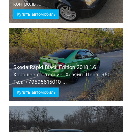
контроль ...
Купить автомобиль
Skoda Rapid Black Edition 2018 1.6
Хорошее состояние. Хозяин. Цена: 950
Тел: +79595615010 ...
Купить автомобиль