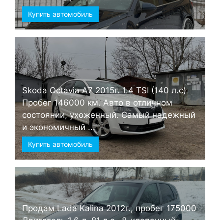
Купить автомобиль
Skoda Octavia А7 2015г. 1.4 TSI (140 л.с)
Пробег 146000 км. Авто в отличном
состоянии, ухоженный. Самый надежный
и экономичный ...
Купить автомобиль
Продам Lada Kalina 2012г., пробег 175000