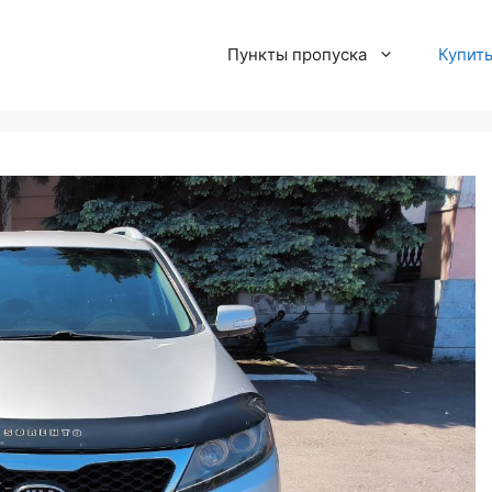
Пункты пропуска
Купит