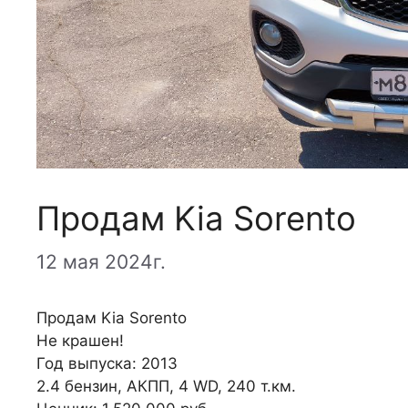
Продам Kia Sorento
12 мая 2024г.
Продам Kia Sorento
Не крашен!
Год выпуска: 2013
2.4 бензин, АКПП, 4 WD, 240 т.км.