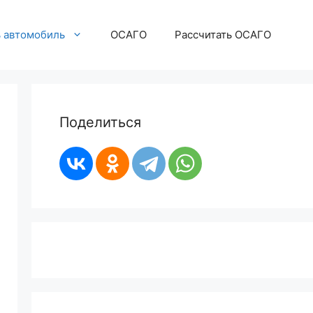
ь автомобиль
ОСАГО
Рассчитать ОСАГО
Поделиться