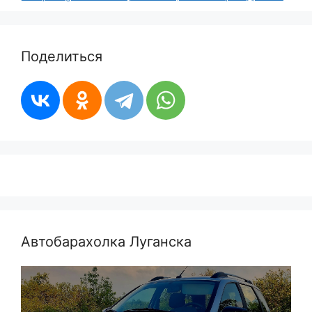
Поделиться
Автобарахолка Луганска