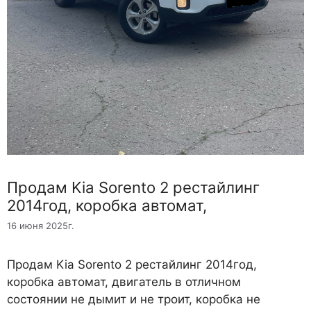
Продам Kia Sorento 2 рестайлинг
2014год, коробка автомат,
16 июня 2025г.
Продам Kia Sorento 2 рестайлинг 2014год,
коробка автомат, двигатель в отличном
состоянии не дымит и не троит, коробка не