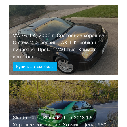
VW Golf 4, 2000 г. Состояние хорошее.
Объем 2.0, бензин , АКП. Коробка не
пинается. Пробег 240 тыс. Климат
контроль ...
Купить автомобиль
Skoda Rapid Black Edition 2018 1.6
Хорошее состояние. Хозяин. Цена: 950