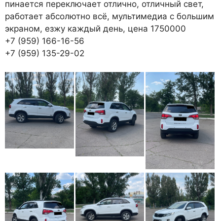
пинается переключает отлично, отличный свет,
работает абсолютно всё, мультимедиа с большим
экраном, езжу каждый день, цена 1750000
+7 (959) 166-16-56
+7 (959) 135-29-02