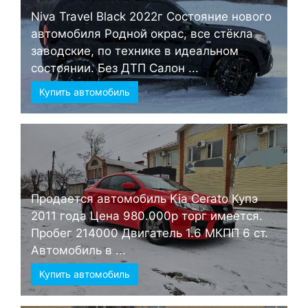
Niva Travel Black 2022г Состояние нового
автомобиля Родной окрас, все стёкла
заводские, по технике в идеальном
состоянии. Без ДТП Салон ...
Купить автомобиль
Продается автомобиль Kia Cerato Купэ
2011 года Цена 980.000р торг имеется.
Пробег 214000 Двигатель 1.6 МКПП 6 ст.
Автомобиль в ...
Купить автомобиль