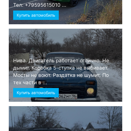
Тел: +79595615010 ...
Купить автомобиль
Нива. Двигатель работает отлично. Не
дымит. Коробка 5-ступка не выбивает.
Мосты не воют. Раздатка не шумит. По
тех части в ...
Купить автомобиль