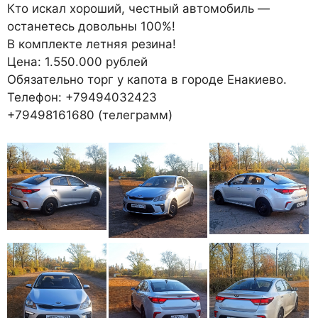
Кто искал хороший, честный автомобиль —
останетесь довольны 100%!
В комплекте летняя резина!
Цена: 1.550.000 рублей
Обязательно торг у капота в городе Енакиево.
Телефон: +79494032423
+79498161680 (телеграмм)