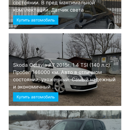
состоянии. В пред максимальной
комплектации. Датчик света ...
Купить автомобиль
Skoda Octavia А7 2015г. 1.4 TSI (140 л.с)
Пробег 146000 км. Авто в отличном
состоянии, ухоженный. Самый надежный
и экономичный ...
Купить автомобиль