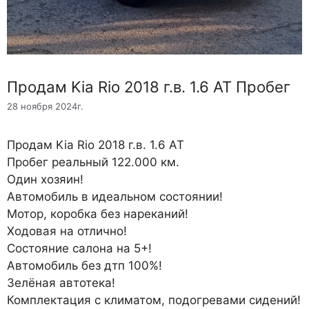
Продам Kia Rio 2018 г.в. 1.6 AT Пробег
28 ноября 2024г.
Продам Kia Rio 2018 г.в. 1.6 AT
Пробег реальный 122.000 км.
Один хозяин!
Автомобиль в идеальном состоянии!
Мотор, коробка без нареканий!
Ходовая на отлично!
Состояние салона на 5+!
Автомобиль без дтп 100%!
Зелёная автотека!
Комплектация с климатом, подогревами сидений!