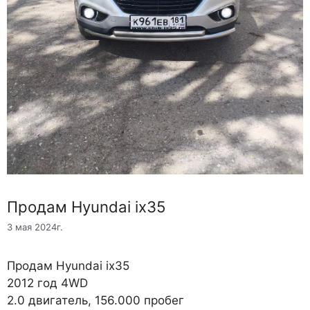
Продам Hyundai ix35
3 мая 2024г.
Продам Hyundai ix35
2012 год 4WD
2.0 двигатель, 156.000 пробег