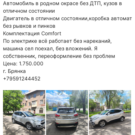
Автомобиль в родном окрасе без ДТП, кузов в
отличном состоянии
Двигатель в отличном состоянии,коробка автомат
без рывков и пинков
Комплектация Comfort
По электрике всё работает без нареканий,
машина сел поехал, без вложений. Я
собственник, переоформление без проблем
Цена: 1.750.000
г. Брянка
+79591244452