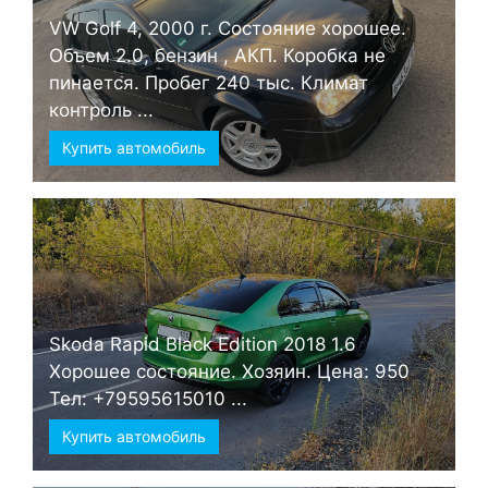
VW Golf 4, 2000 г. Состояние хорошее.
Объем 2.0, бензин , АКП. Коробка не
пинается. Пробег 240 тыс. Климат
контроль ...
Купить автомобиль
Skoda Rapid Black Edition 2018 1.6
Хорошее состояние. Хозяин. Цена: 950
Тел: +79595615010 ...
Купить автомобиль