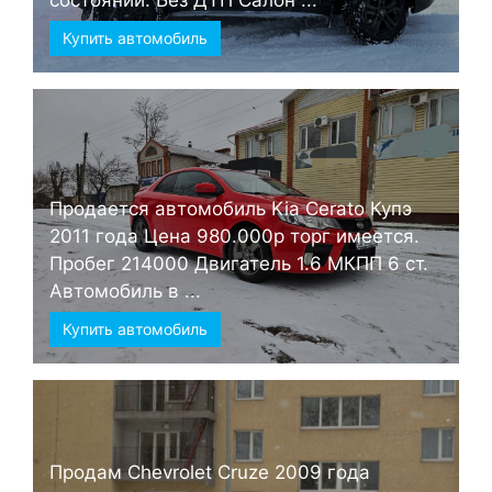
состоянии. Без ДТП Салон ...
Купить автомобиль
Продается автомобиль Kia Cerato Купэ
2011 года Цена 980.000р торг имеется.
Пробег 214000 Двигатель 1.6 МКПП 6 ст.
Автомобиль в ...
Купить автомобиль
Продам Chevrolet Cruze 2009 года