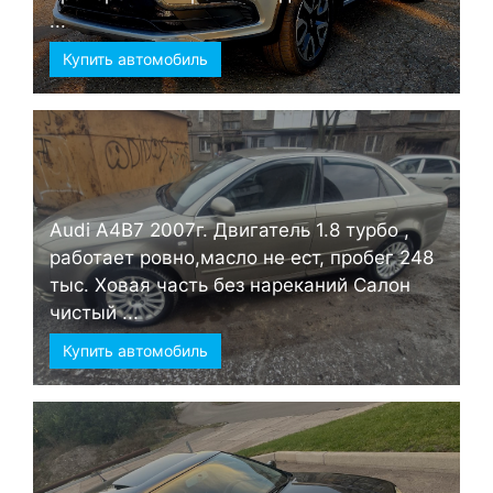
...
Купить автомобиль
Audi А4B7 2007г. Двигатель 1.8 турбо ,
работает ровно,масло не ест, пробег 248
тыс. Ховая часть без нареканий Салон
чистый ...
Купить автомобиль