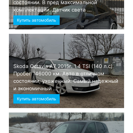
состоянии. В пред максимальной
комплектации. Датчик света ...
Купить автомобиль
Skoda Octavia А7 2015г. 1.4 TSI (140 л.с)
Пробег 146000 км. Авто в отличном
состоянии, ухоженный. Самый надежный
и экономичный ...
Купить автомобиль