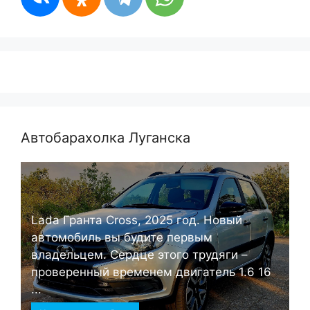
Автобарахолка Луганска
Lada Гранта Cross, 2025 год. Новый
автомобиль вы будите первым
владельцем. Сердце этого трудяги –
проверенный временем двигатель 1.6 16
...