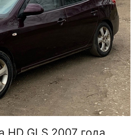
ra HD GLS 2007 года