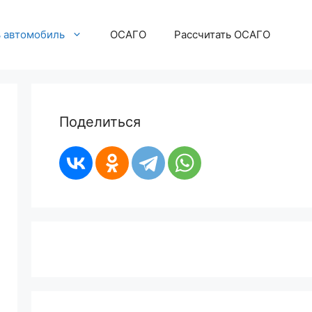
ь автомобиль
ОСАГО
Рассчитать ОСАГО
Поделиться