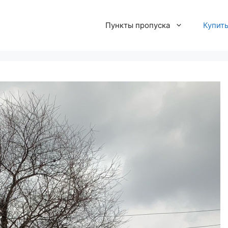
Пункты пропуска
Купит