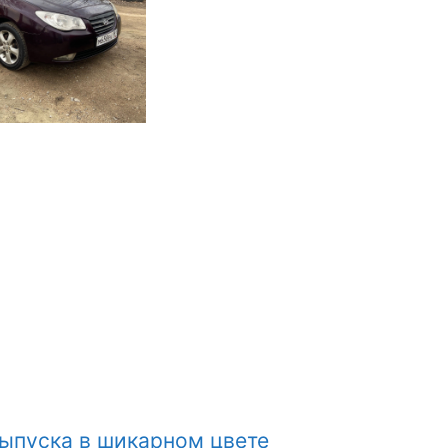
выпуска в шикарном цвете