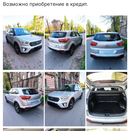
Возможно приобретение в кредит.