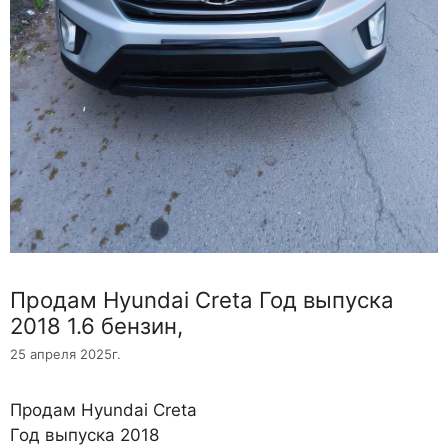
Продам Hyundai Creta Год выпуска
2018 1.6 бензин,
25 апреля 2025г.
Продам Hyundai Creta
Год выпуска 2018