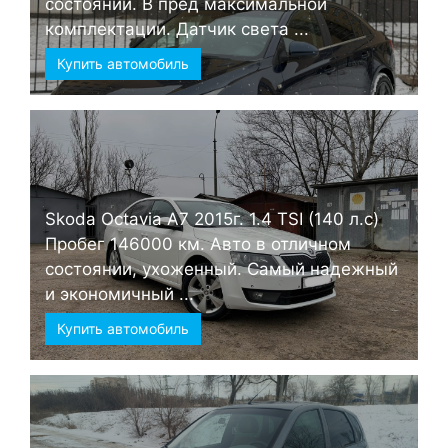
состоянии. В пред максимальной
комплектации. Датчик света ...
Купить автомобиль
Skoda Octavia А7 2015г. 1.4 TSI (140 л.с)
Пробег 146000 км. Авто в отличном
состоянии, ухоженный. Самый надежный
и экономичный ...
Купить автомобиль