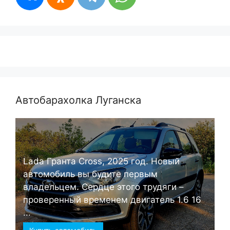
Автобарахолка Луганска
Lada Гранта Cross, 2025 год. Новый
автомобиль вы будите первым
владельцем. Сердце этого трудяги –
проверенный временем двигатель 1.6 16
...