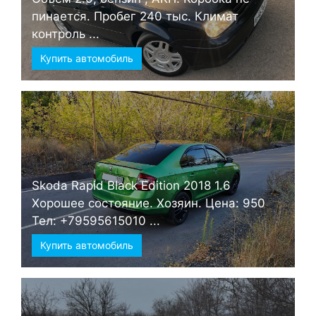
пинается. Пробег 240 тыс. Климат
контроль ...
Купить автомобиль
Skoda Rapid Black Edition 2018 1.6
Хорошее состояние. Хозяин. Цена: 950
Тел: +79595615010 ...
Купить автомобиль