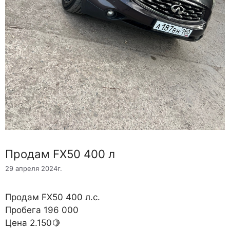
Продам FX50 400 л
29 апреля 2024г.
Продам FX50 400 л.с.
Пробега 196 000
Цена 2.150🍋