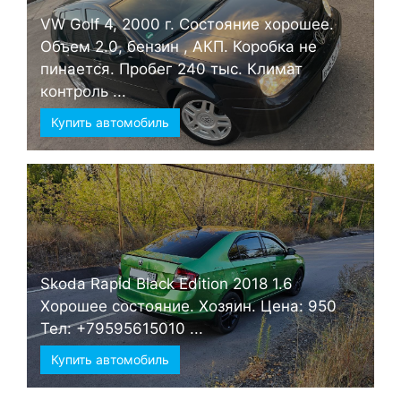
VW Golf 4, 2000 г. Состояние хорошее.
Объем 2.0, бензин , АКП. Коробка не
пинается. Пробег 240 тыс. Климат
контроль ...
Купить автомобиль
Skoda Rapid Black Edition 2018 1.6
Хорошее состояние. Хозяин. Цена: 950
Тел: +79595615010 ...
Купить автомобиль