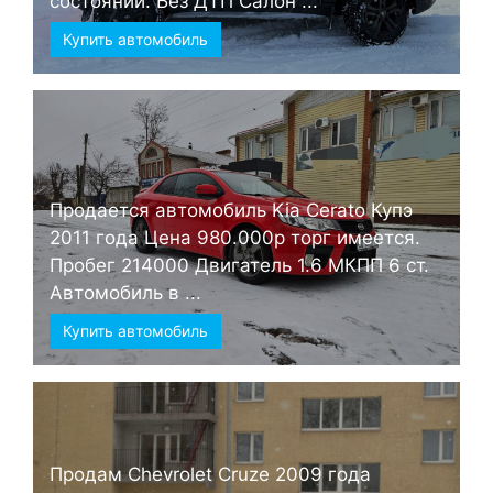
состоянии. Без ДТП Салон ...
Купить автомобиль
Продается автомобиль Kia Cerato Купэ
2011 года Цена 980.000р торг имеется.
Пробег 214000 Двигатель 1.6 МКПП 6 ст.
Автомобиль в ...
Купить автомобиль
Продам Chevrolet Cruze 2009 года