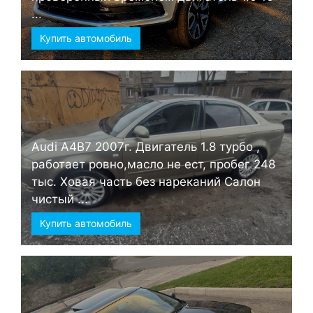
...
Купить автомобиль
Audi А4B7 2007г. Двигатель 1.8 турбо ,
работает ровно,масло не ест, пробег 248
тыс. Ховая часть без нареканий Салон
чистый ...
Купить автомобиль