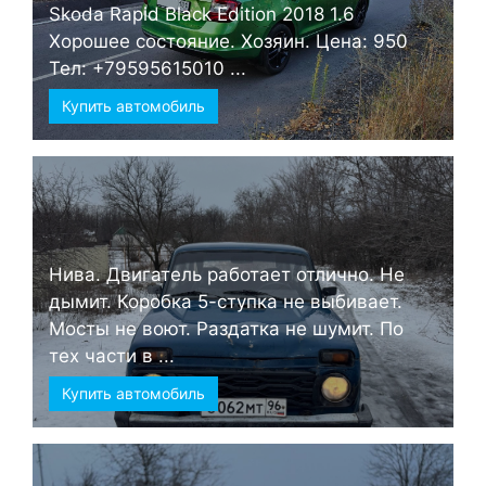
Skoda Rapid Black Edition 2018 1.6
Хорошее состояние. Хозяин. Цена: 950
Тел: +79595615010 ...
Купить автомобиль
Нива. Двигатель работает отлично. Не
дымит. Коробка 5-ступка не выбивает.
Мосты не воют. Раздатка не шумит. По
тех части в ...
Купить автомобиль