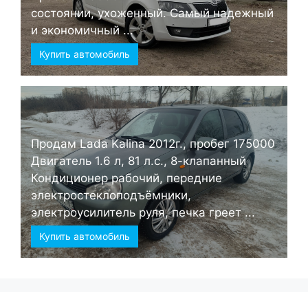
состоянии, ухоженный. Самый надежный
и экономичный ...
Купить автомобиль
Продам Lada Kalina 2012г., пробег 175000
Двигатель 1.6 л, 81 л.с., 8-клапанный
Кондиционер рабочий, передние
электростеклоподъёмники,
электроусилитель руля, печка греет ...
Купить автомобиль