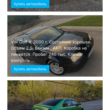
Купить автомобиль
VW Golf 4, 2000 г. Состояние хорошее.
Объем 2.0, бензин , АКП. Коробка не
пинается. Пробег 240 тыс. Климат
контроль ...
Купить автомобиль