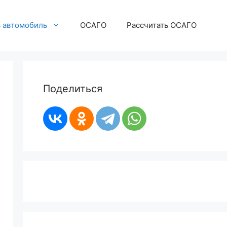
ь автомобиль
ОСАГО
Рассчитать ОСАГО
Поделиться