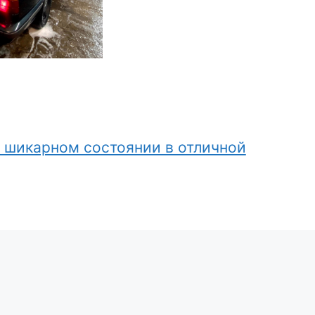
в шикарном состоянии в отличной