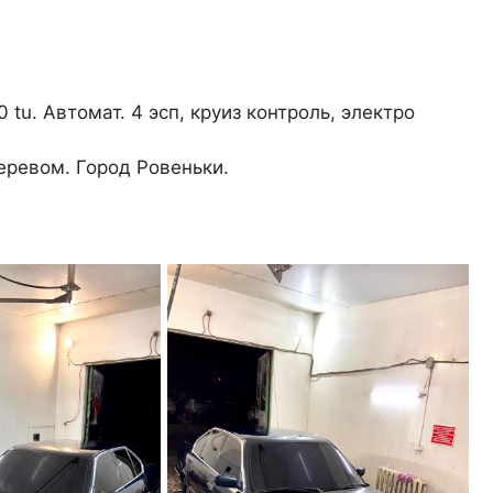
tu. Автомат. 4 эсп, круиз контроль, электро
еревом. Город Ровеньки.