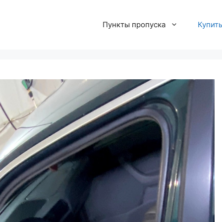
Пункты пропуска
Купит