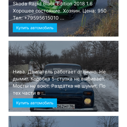
Skoda Rapid Black Edition 2018 1.6
Хорошее состояние. Хозяин. Цена: 950
Тел: +79595615010 ...
Купить автомобиль
Нива. Двигатель работает отлично. Не
дымит. Коробка 5-ступка не выбивает.
Мосты не воют. Раздатка не шумит. По
тех части в ...
Купить автомобиль