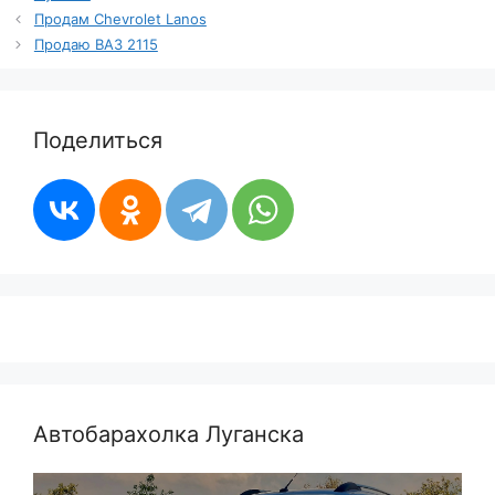
Продам Chevrolet Lanos
Продаю ВАЗ 2115
Поделиться
Автобарахолка Луганска