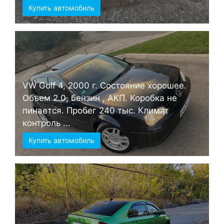
Купить автомобиль
VW Golf 4, 2000 г. Состояние хорошее.
Объем 2.0, бензин , АКП. Коробка не
пинается. Пробег 240 тыс. Климат
контроль ...
Купить автомобиль