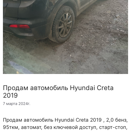
Продам автомобиль Hyundai Creta
2019
7 марта 2024г.
Продам автомобиль Hyundai Creta 2019 , 2,0 бенз,
95ткм, автомат, без ключевой доступ, старт-стоп,