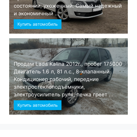
состоянии, ухоженный. Самый надежный
и экономичный ...
Купить автомобиль
Продам Lada Kalina 2012г., пробег 175000
Двигатель 1.6 л, 81 л.с., 8-клапанный
Кондиционер рабочий, передние
электростеклоподъёмники,
электроусилитель руля, печка греет ...
Купить автомобиль