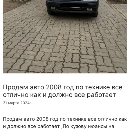
Продам авто 2008 год по технике все
отлично как и должно все работает
31 марта 2024г.
Продам авто 2008 год по технике все отлично как
и должно все работает ,По кузову нюансы на