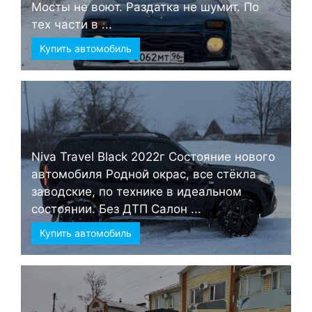
Мосты не воют. Раздатка не шумит. По
тех части в ...
Купить автомобиль
Niva Travel Black 2022г Состояние нового
автомобиля Родной окрас, все стёкла
заводские, по технике в идеальном
состоянии. Без ДТП Салон ...
Купить автомобиль