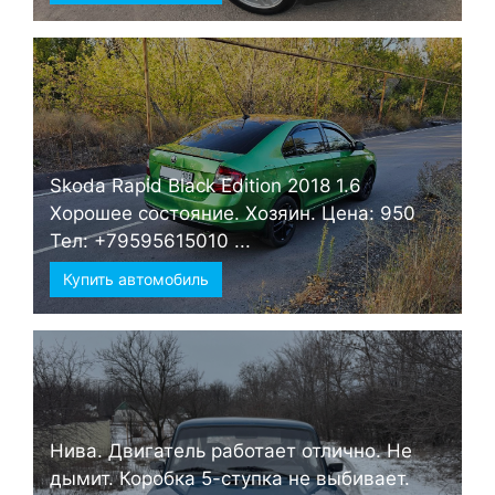
Skoda Rapid Black Edition 2018 1.6
Хорошее состояние. Хозяин. Цена: 950
Тел: +79595615010 ...
Купить автомобиль
Нива. Двигатель работает отлично. Не
дымит. Коробка 5-ступка не выбивает.