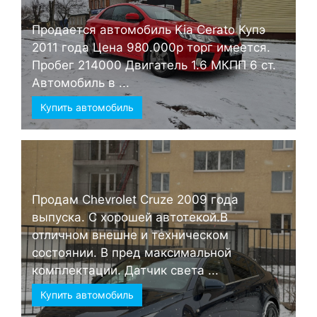
Продается автомобиль Kia Cerato Купэ
2011 года Цена 980.000р торг имеется.
Пробег 214000 Двигатель 1.6 МКПП 6 ст.
Автомобиль в ...
Купить автомобиль
Продам Chevrolet Cruze 2009 года
выпуска. С хорошей автотекой.В
отличном внешне и техническом
состоянии. В пред максимальной
комплектации. Датчик света ...
Купить автомобиль