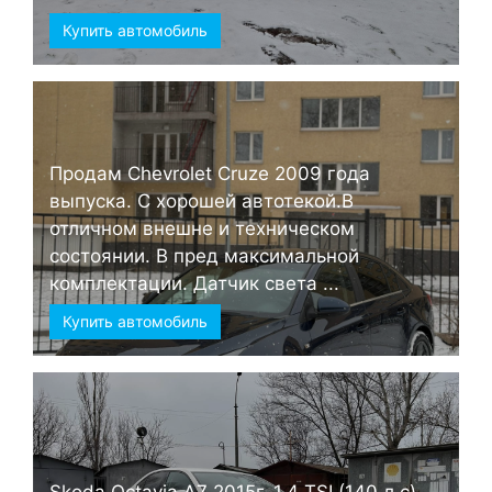
Купить автомобиль
Продам Chevrolet Cruze 2009 года
выпуска. С хорошей автотекой.В
отличном внешне и техническом
состоянии. В пред максимальной
комплектации. Датчик света ...
Купить автомобиль