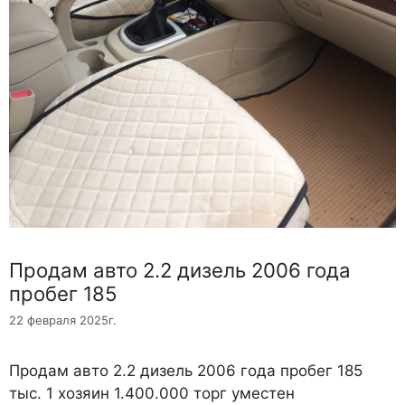
Продам авто 2.2 дизель 2006 года
пробег 185
22 февраля 2025г.
Продам авто 2.2 дизель 2006 года пробег 185
тыс. 1 хозяин 1.400.000 торг уместен