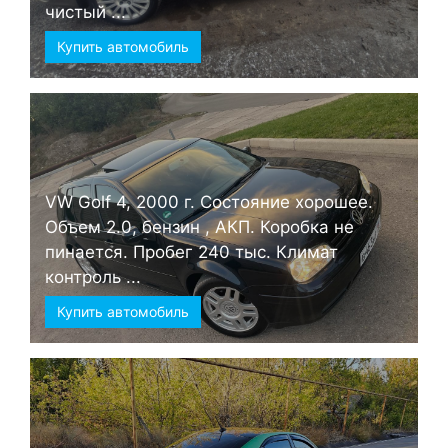
чистый ...
Купить автомобиль
VW Golf 4, 2000 г. Состояние хорошее.
Объем 2.0, бензин , АКП. Коробка не
пинается. Пробег 240 тыс. Климат
контроль ...
Купить автомобиль