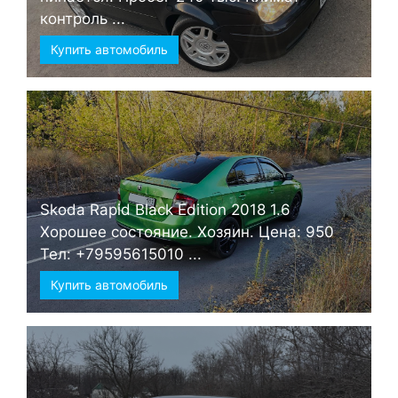
контроль ...
Купить автомобиль
Skoda Rapid Black Edition 2018 1.6
Хорошее состояние. Хозяин. Цена: 950
Тел: +79595615010 ...
Купить автомобиль