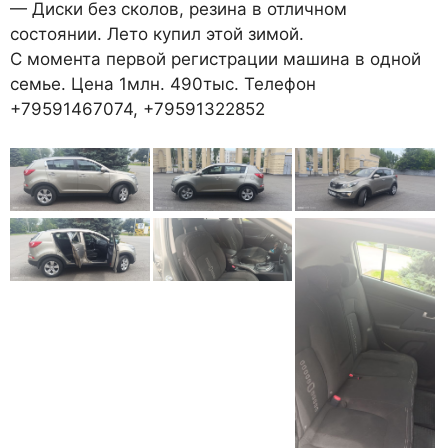
— Диски без сколов, резина в отличном
состоянии. Лето купил этой зимой.
С момента первой регистрации машина в одной
семье. Цена 1млн. 490тыс. Телефон
+79591467074, +79591322852