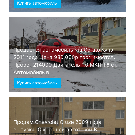
Купить автомобиль
Продается автомобиль Kia Cerato Купэ
2011 года Цена 980.000р торг имеется.
Пробег 214000 Двигатель 1.6 МКПП 6 ст.
Автомобиль в ...
Купить автомобиль
Продам Chevrolet Cruze 2009 года
выпуска. С хорошей автотекой.В