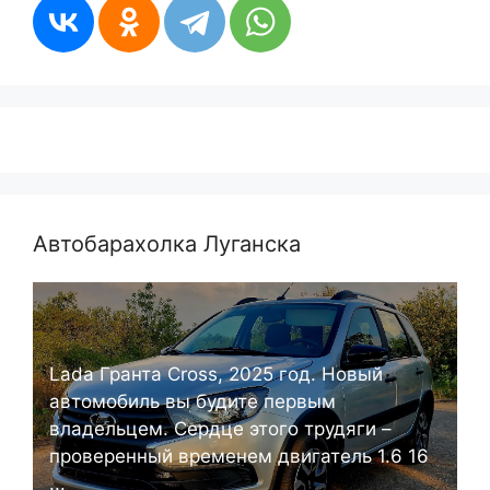
Автобарахолка Луганска
Lada Гранта Cross, 2025 год. Новый
автомобиль вы будите первым
владельцем. Сердце этого трудяги –
проверенный временем двигатель 1.6 16
...