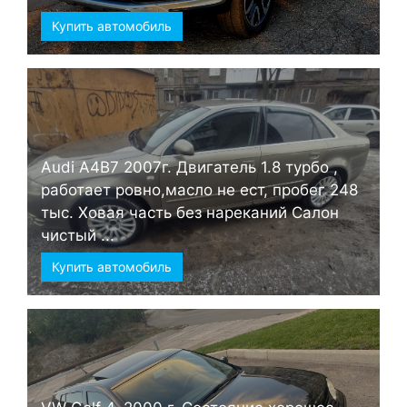
Купить автомобиль
Audi А4B7 2007г. Двигатель 1.8 турбо ,
работает ровно,масло не ест, пробег 248
тыс. Ховая часть без нареканий Салон
чистый ...
Купить автомобиль