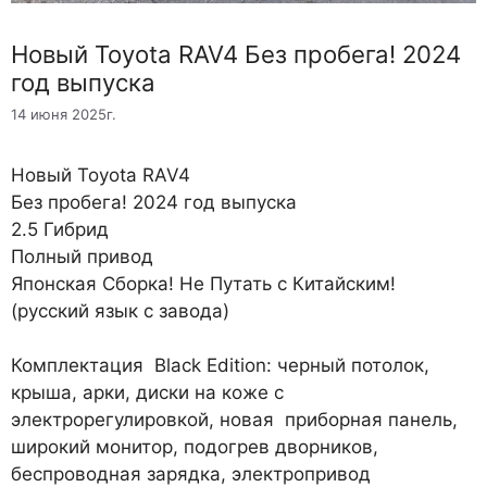
Новый Toyota RAV4 Без пробега! 2024
год выпуска
14 июня 2025г.
Новый Toyota RAV4
Без пробега! 2024 год выпуска
2.5 Гибрид
Полный привод
Японская Сборка! Не Путать с Китайским!
(русский язык с завода)
Комплектация Black Edition: черный потолок,
крыша, арки, диски на коже с
электрорегулировкой, новая приборная панель,
широкий монитор, подогрев дворников,
беспроводная зарядка, электропривод