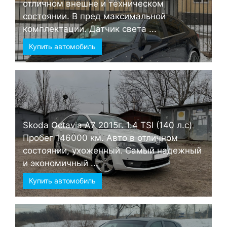
отличном внешне и техническом
состоянии. В пред максимальной
комплектации. Датчик света ...
Купить автомобиль
Skoda Octavia А7 2015г. 1.4 TSI (140 л.с)
Пробег 146000 км. Авто в отличном
состоянии, ухоженный. Самый надежный
и экономичный ...
Купить автомобиль