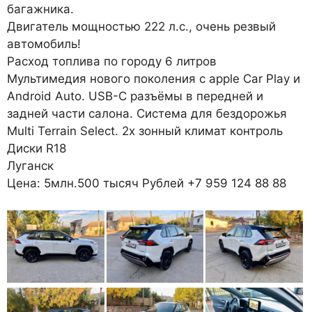
багажника.
Двигатель мощностью 222 л.с., очень резвый
автомобиль!
Расход топлива по городу 6 литров
Мультимедия нового поколения с apple Car Play и
Android Auto. USB-C разъёмы в передней и
задней части салона. Система для бездорожья
Multi Terrain Select. 2х зонный климат контроль
Диски R18
Луганск
Цена: 5млн.500 тысяч Рублей +7 959 124 88 88