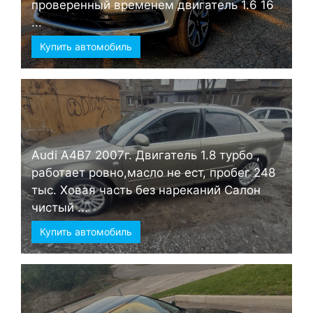
проверенный временем двигатель 1.6 16
...
Купить автомобиль
Audi А4B7 2007г. Двигатель 1.8 турбо ,
работает ровно,масло не ест, пробег 248
тыс. Ховая часть без нареканий Салон
чистый ...
Купить автомобиль