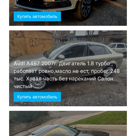
...
Купить автомобиль
Audi А4B7 2007г. Двигатель 1.8 турбо ,
работает ровно,масло не ест, пробег 248
тыс. Ховая часть без нареканий Салон
чистый ...
Купить автомобиль