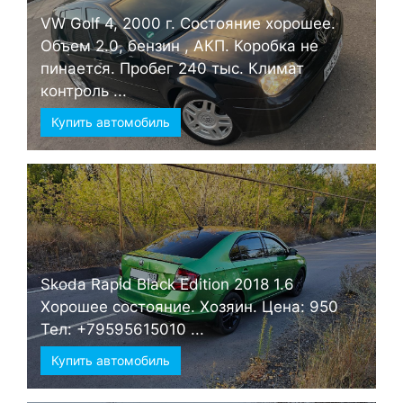
VW Golf 4, 2000 г. Состояние хорошее.
Объем 2.0, бензин , АКП. Коробка не
пинается. Пробег 240 тыс. Климат
контроль ...
Купить автомобиль
Skoda Rapid Black Edition 2018 1.6
Хорошее состояние. Хозяин. Цена: 950
Тел: +79595615010 ...
Купить автомобиль