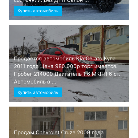
состоянии. Без ДТП Салон ...
Купить автомобиль
Продается автомобиль Kia Cerato Купэ
2011 года Цена 980.000р торг имеется.
Пробег 214000 Двигатель 1.6 МКПП 6 ст.
Автомобиль в ...
Купить автомобиль
Продам Chevrolet Cruze 2009 года