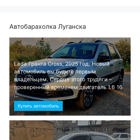
Автобарахолка Луганска
Lada Гранта Cross, 2025 год. Новый
автомобиль вы будите первым
владельцем. Сердце этого трудяги –
проверенный временем двигатель 1.6 16
...
Купить автомобиль