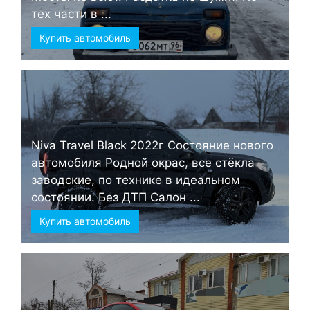
тех части в ...
Купить автомобиль
Niva Travel Black 2022г Состояние нового
автомобиля Родной окрас, все стёкла
заводские, по технике в идеальном
состоянии. Без ДТП Салон ...
Купить автомобиль