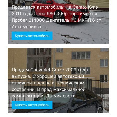
Продается автомобиль Kia Cerato Купэ
2011 года Цена 980.000р торг имеется.
Пробег 214000 Двигатель 1.6 МКПП 6 ст.
Автомобиль в ...
Купить автомобиль
Продам Chevrolet Cruze 2009 года
выпуска. С хорошей автотекой.В
отличном внешне и техническом
состоянии. В пред максимальной
комплектации. Датчик света ...
Купить автомобиль