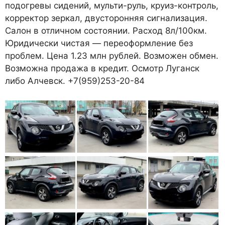
подогревы сидений, мульти-руль, круиз-контроль,
корректор зеркал, двусторонняя сигнализация.
Салон в отличном состоянии. Расход 8л/100км.
Юридически чистая — переоформление без
проблем. Цена 1.23 млн рублей. Возможен обмен.
Возможна продажа в кредит. Осмотр Луганск
либо Алчевск. +7(959)253-20-84