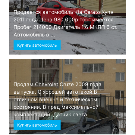
Продается автомобиль Kia Cerato Купэ
2011 года Цена 980.000р торг имеется.
Пробег 214000 Двигатель 1.6 МКПП 6 ст.
Автомобиль в ...
Купить автомобиль
Продам Chevrolet Cruze 2009 года
выпуска. С хорошей автотекой.В
отличном внешне и техническом
состоянии. В пред максимальной
комплектации. Датчик света ...
Купить автомобиль