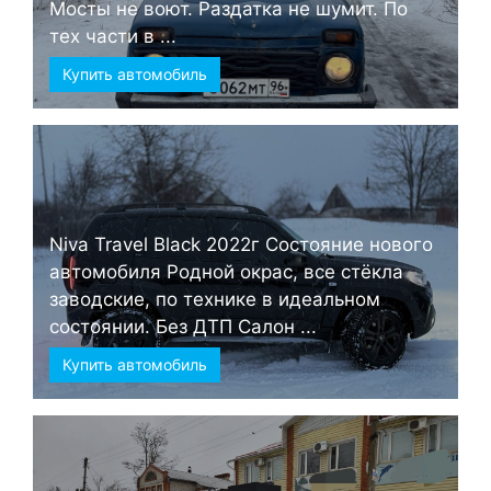
Мосты не воют. Раздатка не шумит. По
тех части в ...
Купить автомобиль
Niva Travel Black 2022г Состояние нового
автомобиля Родной окрас, все стёкла
заводские, по технике в идеальном
состоянии. Без ДТП Салон ...
Купить автомобиль