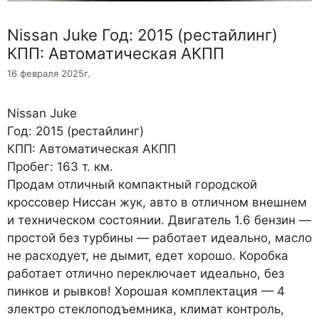
Nissan Juke Год: 2015 (рестайлинг)
КПП: Автоматическая АКПП
16 февраля 2025г.
Nissan Juke
Год: 2015 (рестайлинг)
КПП: Автоматическая АКПП
Пробег: 163 т. км.
Продам отличный компактный городской
кроссовер Ниссан жук, авто в отличном внешнем
и техническом состоянии. Двигатель 1.6 бензин —
простой без турбины — работает идеально, масло
не расходует, не дымит, едет хорошо. Коробка
работает отлично переключает идеально, без
пинков и рывков! Хорошая комплектация — 4
электро стеклоподъемника, климат контроль,