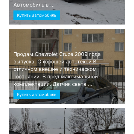
Автомобиль в ...
Купить автомобиль
Продам Chevrolet Cruze 2009 года
выпуска. С хорошей автотекой.В
отличном внешне и техническом
состоянии. В пред максимальной
комплектации. Датчик света ...
Купить автомобиль