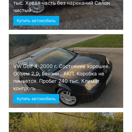
тыс. Ховая часть без нареканий Салон
чистый ...
Купить автомобиль
VW Golf 4, 2000 г. Состояние хорошее.
Объем 2.0, бензин , АКП. Коробка не
пинается. Пробег 240 тыс. Климат
контроль ...
Купить автомобиль