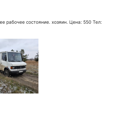
ее рабочее состояние. хозяин. Цена: 550 Тел: