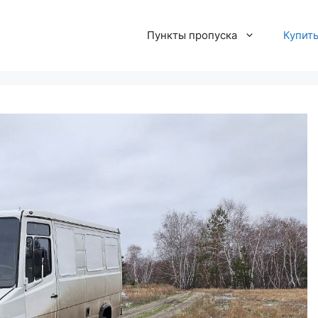
Пункты пропуска
Купит