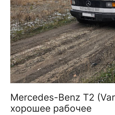
Mercedes-Benz T2 (Var
хорошее рабочее