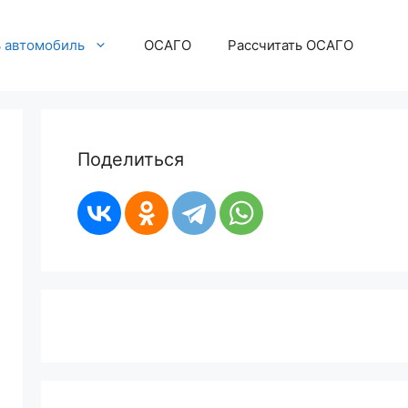
ь автомобиль
ОСАГО
Рассчитать ОСАГО
Поделиться