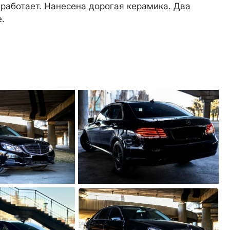
работает. Нанесена дорогая керамика. Два
.