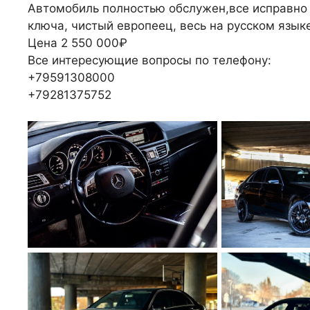
Автомобиль полностью обслужен,все исправно 
ключа, чистый европеец, весь на русском языке
Цена 2 550 000₽
Все интересующие вопросы по телефону:
+79591308000
+79281375752