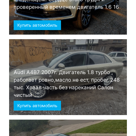
проверенный временем двигатель 1.6 16
...
Купить автомобиль
Audi А4B7 2007г. Двигатель 1.8 турбо ,
работает ровно,масло не ест, пробег 248
тыс. Ховая часть без нареканий Салон
чистый ...
Купить автомобиль