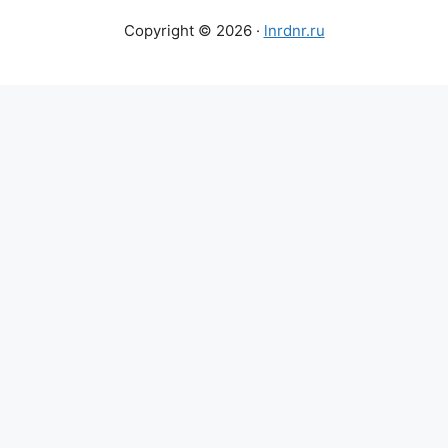
Copyright © 2026 ·
lnrdnr.ru