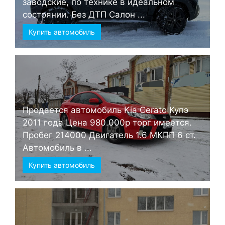
заводские, по технике в идеальном
состоянии. Без ДТП Салон ...
Купить автомобиль
Продается автомобиль Kia Cerato Купэ
2011 года Цена 980.000р торг имеется.
Пробег 214000 Двигатель 1.6 МКПП 6 ст.
Автомобиль в ...
Купить автомобиль