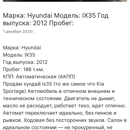
Марка: Hyundai Модель: IX35 Год
выпуска: 2012 Пробег:
1 декабря 2025г.
Марка: Hyundai
Модель: IX35
Год выпуска: 2012
Пробег: 188 т.км.
КПП: Автоматическая (АКПП)
Продам хундай ix35 (то же самое что Kia
Sportage) Автомобиль в отличном внешнем и
техническом состоянии. Двигатель не дымит,
масло не расходует, работает тихо, едет отлично.
Автомат переключает идеально, без пинков и
рывков. Ходовая без посторонних звуков. Салон в
идеальном состоянии — не прокуренный, не