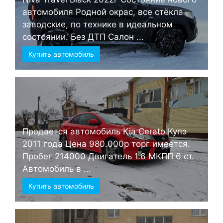
автомобиля Родной окрас, все стёкла
заводские, по технике в идеальном
состоянии. Без ДТП Салон ...
Купить автомобиль
Продается автомобиль Kia Cerato Купэ
2011 года Цена 980.000р торг имеется.
Пробег 214000 Двигатель 1.6 МКПП 6 ст.
Автомобиль в ...
Купить автомобиль