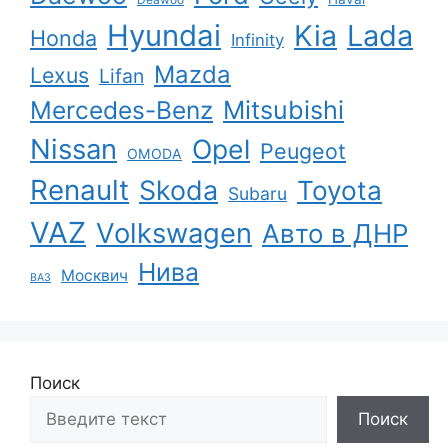
Hyundai
Kia
Lada
Honda
Infinity
Mazda
Lexus
Lifan
Mercedes-Benz
Mitsubishi
Nissan
Opel
Peugeot
OMODA
Renault
Skoda
Toyota
Subaru
VAZ
Volkswagen
Авто в ДНР
Нива
Москвич
ВАЗ
Поиск
Поиск