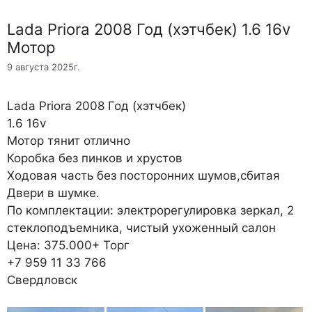
Lada Priora 2008 Год (хэтчбек) 1.6 16v
Мотор
9 августа 2025г.
Lada Priora 2008 Год (хэтчбек)
1.6 16v
Мотор тянит отлично
Коробка без пинков и хрустов
Ходовая часть без посторонних шумов,сбитая
Двери в шумке.
По комплектации: электрорегулировка зеркал, 2
стеклоподъемника, чистый ухоженный салон
Цена: 375.000+ Торг
+7 959 11 33 766
Свердловск