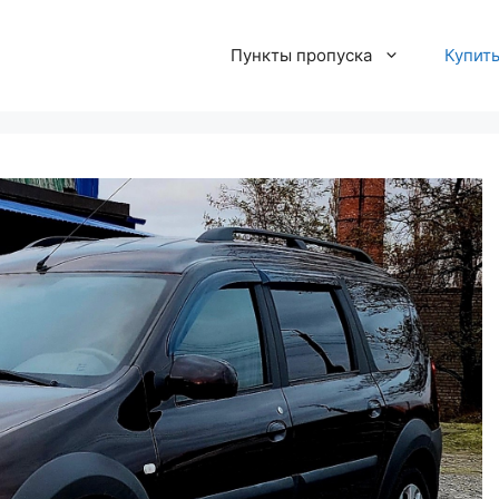
Пункты пропуска
Купит