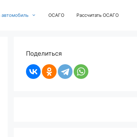
ь автомобиль
ОСАГО
Рассчитать ОСАГО
Поделиться