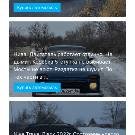
Купить автомобиль
Нива. Двигатель работает отлично. Не
дымит. Коробка 5-ступка не выбивает.
Мосты не воют. Раздатка не шумит. По
тех части в ...
Купить автомобиль
Niva Travel Black 2022г Состояние нового