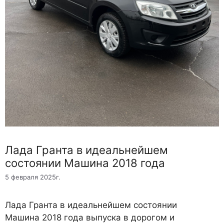
Лада Гранта в идеальнейшем
состоянии Машина 2018 года
5 февраля 2025г.
Лада Гранта в идеальнейшем состоянии
Машина 2018 года выпуска в дорогом и