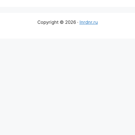
Copyright © 2026 ·
lnrdnr.ru