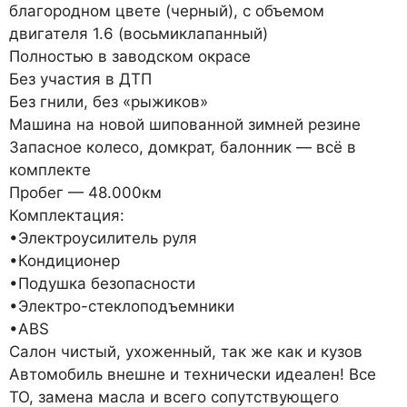
благородном цвете (черный), с объемом
двигателя 1.6 (восьмиклапанный)
Полностью в заводском окрасе
Без участия в ДТП
Без гнили, без «рыжиков»
Машина на новой шипованной зимней резине
Запасное колесо, домкрат, балонник — всё в
комплекте
Пробег — 48.000км
Комплектация:
•Электроусилитель руля
•Кондиционер
•Подушка безопасности
•Электро-стеклоподъемники
•АBS
Салон чистый, ухоженный, так же как и кузов
Автомобиль внешне и технически идеален! Все
ТО, замена масла и всего сопутствующего