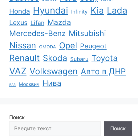
Hyundai
Kia
Lada
Honda
Infinity
Mazda
Lexus
Lifan
Mercedes-Benz
Mitsubishi
Nissan
Opel
Peugeot
OMODA
Renault
Skoda
Toyota
Subaru
VAZ
Volkswagen
Авто в ДНР
Нива
Москвич
ВАЗ
Поиск
Поиск