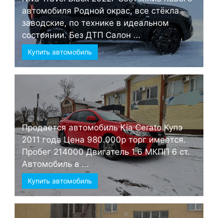
автомобиля Родной окрас, все стёкла
заводские, по технике в идеальном
состоянии. Без ДТП Салон ...
Купить автомобиль
Продается автомобиль Kia Cerato Купэ
2011 года Цена 980.000р торг имеется.
Пробег 214000 Двигатель 1.6 МКПП 6 ст.
Автомобиль в ...
Купить автомобиль