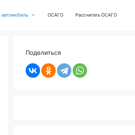
ь автомобиль
ОСАГО
Рассчитать ОСАГО
Поделиться