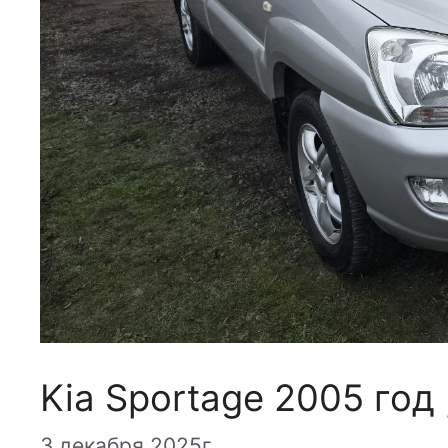
Kia Sportage 2005 год
3 декабря 2025г.