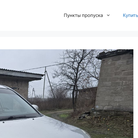
Пункты пропуска
Купит