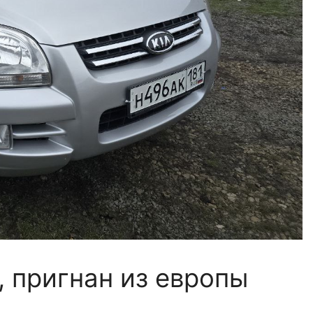
 , пригнан из европы