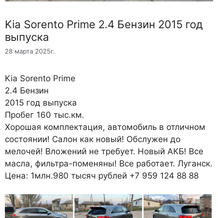
Kia Sorento Prime 2.4 Бензин 2015 год
выпуска
28 марта 2025г.
Kia Sorento Prime
2.4 Бензин
2015 год выпуска
Пробег 160 тыс.км.
Хорошая комплектация, автомобиль в отличном
состоянии! Салон как новый! Обслужен до
мелочей! Вложений не требует. Новый АКБ! Все
масла, фильтра-поменяны! Все работает. Луганск.
Цена: 1млн.980 тысяч рублей +7 959 124 88 88