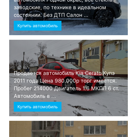
заводские, по технике в идеальном
состоянии. Без ДТП Салон ...
Купить автомобиль
Продается автомобиль Kia Cerato Купэ
2011 года Цена 980.000р торг имеется.
Пробег 214000 Двигатель 1.6 МКПП 6 ст.
Автомобиль в ...
Купить автомобиль