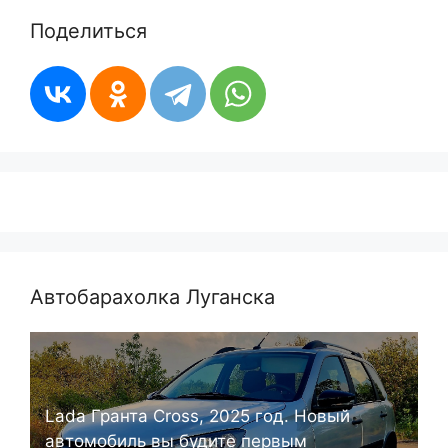
Поделиться
Автобарахолка Луганска
Lada Гранта Cross, 2025 год. Новый
автомобиль вы будите первым