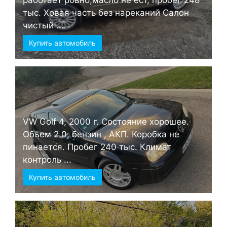
тыс. Ховая часть без нареканий Салон
чистый ...
Купить автомобиль
VW Golf 4, 2000 г. Состояние хорошее.
Объем 2.0, бензин , АКП. Коробка не
пинается. Пробег 240 тыс. Климат
контроль ...
Купить автомобиль