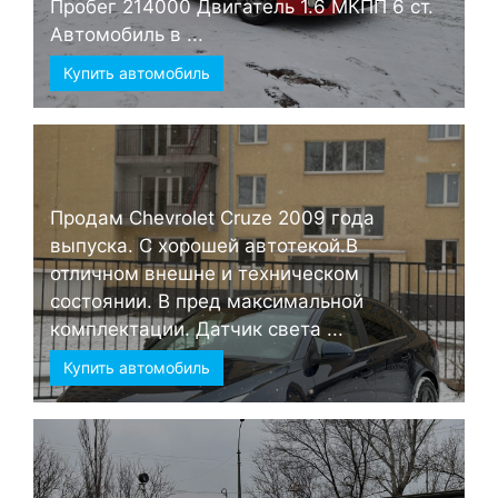
Пробег 214000 Двигатель 1.6 МКПП 6 ст.
Автомобиль в ...
Купить автомобиль
Продам Chevrolet Cruze 2009 года
выпуска. С хорошей автотекой.В
отличном внешне и техническом
состоянии. В пред максимальной
комплектации. Датчик света ...
Купить автомобиль