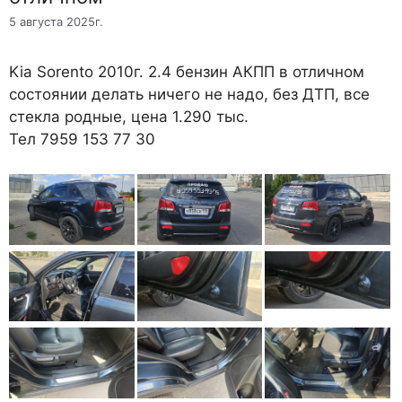
5 августа 2025г.
Kia Sorento 2010г. 2.4 бензин АКПП в отличном
состоянии делать ничего не надо, без ДТП, все
стекла родные, цена 1.290 тыс.
Тел 7959 153 77 30