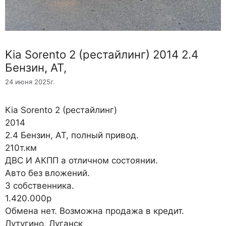
Kia Sorento 2 (рестайлинг) 2014 2.4
Бензин, АТ,
24 июня 2025г.
Kia Sorento 2 (рестайлинг)
2014
2.4 Бензин, АТ, полный привод.
210т.км
ДВС И АКПП а отличном состоянии.
Авто без вложений.
3 собственника.
1.420.000р
Обмена нет. Возможна продажа в кредит.
Лутугино, Луганск