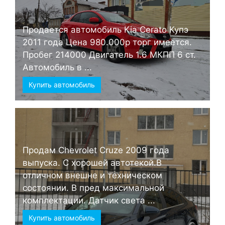
Продается автомобиль Kia Cerato Купэ
2011 года Цена 980.000р торг имеется.
Пробег 214000 Двигатель 1.6 МКПП 6 ст.
Автомобиль в ...
Купить автомобиль
Продам Chevrolet Cruze 2009 года
выпуска. С хорошей автотекой.В
отличном внешне и техническом
состоянии. В пред максимальной
комплектации. Датчик света ...
Купить автомобиль