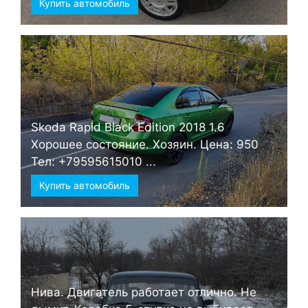
Купить автомобиль
Skoda Rapid Black Edition 2018 1.6
Хорошее состояние. Хозяин. Цена: 950
Тел: +79595615010 ...
Купить автомобиль
Нива. Двигатель работает отлично. Не