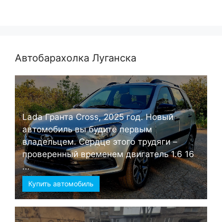
Автобарахолка Луганска
Lada Гранта Cross, 2025 год. Новый
автомобиль вы будите первым
владельцем. Сердце этого трудяги –
проверенный временем двигатель 1.6 16
...
Купить автомобиль