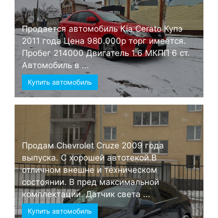
Продается автомобиль Kia Cerato Купэ
2011 года Цена 980.000р торг имеется.
Пробег 214000 Двигатель 1.6 МКПП 6 ст.
Автомобиль в ...
Купить автомобиль
Продам Chevrolet Cruze 2009 года
выпуска. С хорошей автотекой.В
отличном внешне и техническом
состоянии. В пред максимальной
комплектации. Датчик света ...
Купить автомобиль