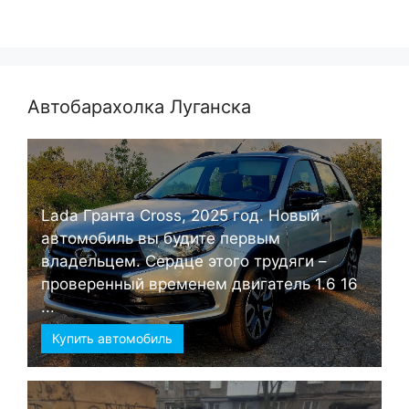
Автобарахолка Луганска
Lada Гранта Cross, 2025 год. Новый
автомобиль вы будите первым
владельцем. Сердце этого трудяги –
проверенный временем двигатель 1.6 16
...
Купить автомобиль