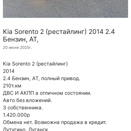
Kia Sorento 2 (рестайлинг) 2014 2.4
Бензин, АТ,
20 июня 2025г.
Kia Sorento 2 (рестайлинг)
2014
2.4 Бензин, АТ, полный привод.
210т.км
ДВС И АКПП а отличном состоянии.
Авто без вложений.
3 собственника.
1.420.000р
Обмена нет. Возможна продажа в кредит.
Лутугино, Луганск