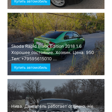
Купить автомобиль
Skoda Rapid Black Edition 2018 1.6
Хорошее состояние. Хозяин. Цена: 950
Тел: +79595615010 ...
Купить автомобиль
Нива. Двигатель работает отлично. Не