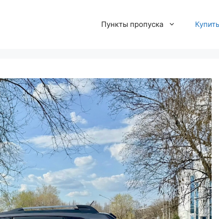
Пункты пропуска
Купит