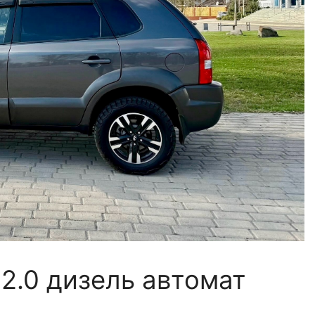
 2.0 дизель автомат