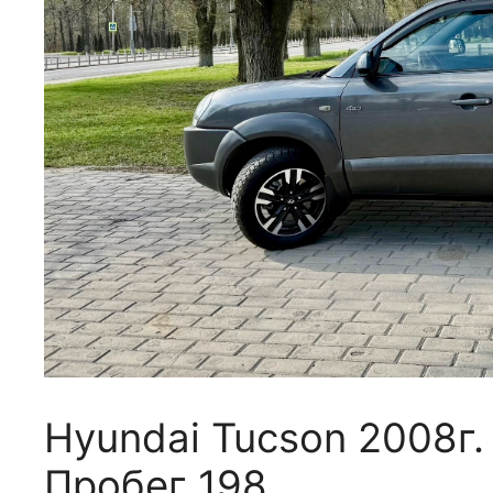
Hyundai Tucson 2008г.
Пробег 198