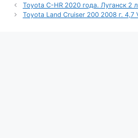
Toyota C-HR 2020 года. Луганск 2 л
Toyota Land Cruiser 200 2008 г. 4,7 