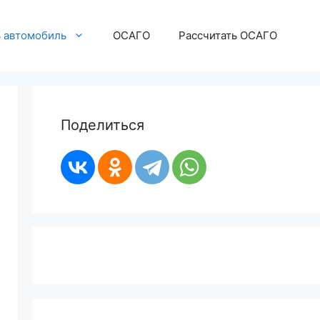
ь автомобиль
ОСАГО
Рассчитать ОСАГО
Поделиться