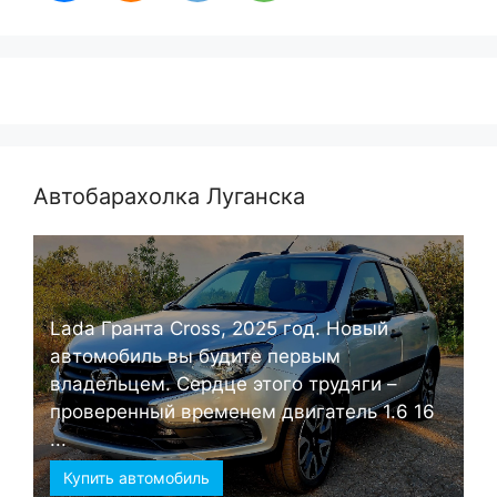
Автобарахолка Луганска
Lada Гранта Cross, 2025 год. Новый
автомобиль вы будите первым
владельцем. Сердце этого трудяги –
проверенный временем двигатель 1.6 16
...
Купить автомобиль