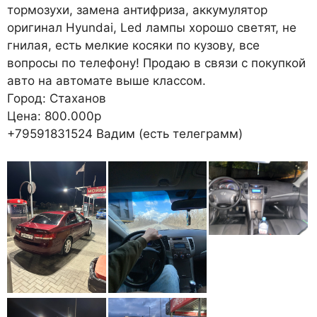
тормозухи, замена антифриза, аккумулятор
оригинал Hyundai, Led лампы хорошо светят, не
гнилая, есть мелкие косяки по кузову, все
вопросы по телефону! Продаю в связи с покупкой
авто на автомате выше классом.
Город: Стаханов
Цена: 800.000р
+79591831524 Вадим (есть телеграмм)