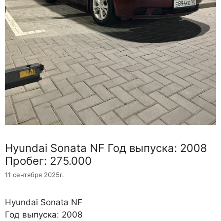
Hyundai Sonata NF Год выпуска: 2008
Пробег: 275.000
11 сентября 2025г.
Hyundai Sonata NF
Год выпуска: 2008