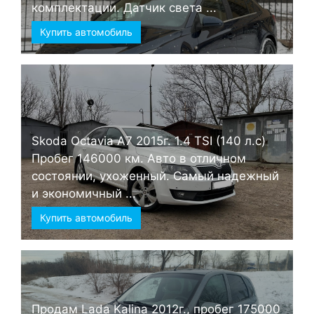
комплектации. Датчик света ...
Купить автомобиль
Skoda Octavia А7 2015г. 1.4 TSI (140 л.с)
Пробег 146000 км. Авто в отличном
состоянии, ухоженный. Самый надежный
и экономичный ...
Купить автомобиль
Продам Lada Kalina 2012г., пробег 175000