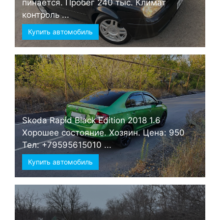
пинается. Пробег 240 тыс. Климат
контроль ...
Купить автомобиль
Skoda Rapid Black Edition 2018 1.6
Хорошее состояние. Хозяин. Цена: 950
Тел: +79595615010 ...
Купить автомобиль