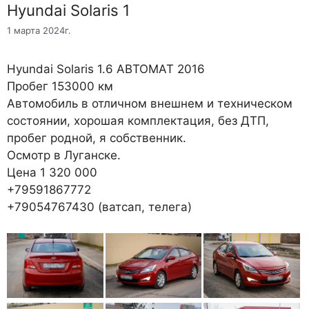
Hyundai Solaris 1
1 марта 2024г.
Hyundai Solaris 1.6 АВТОМАТ 2016
Пробег 153000 км
Автомобиль в отличном внешнем и техническом
состоянии, хорошая комплектация, без ДТП,
пробег родной, я собственник.
Осмотр в Луганске.
Цена 1 320 000
+79591867772
+79054767430 (ватсап, телега)