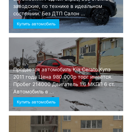
заводские, по технике в идеальном
состоянии. Без ДТП Салон ...
Купить автомобиль
Продается автомобиль Kia Cerato Купэ
2011 года Цена 980.000р торг имеется.
Пробег 214000 Двигатель 1.6 МКПП 6 ст.
Автомобиль в ...
Купить автомобиль