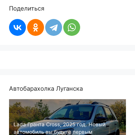
Поделиться
Автобарахолка Луганска
Lada Гранта Cross, 2025 год. Новый
автомобиль вы будите первым