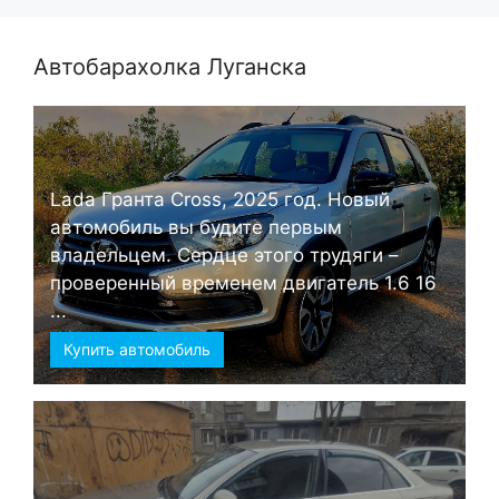
Автобарахолка Луганска
Lada Гранта Cross, 2025 год. Новый
автомобиль вы будите первым
владельцем. Сердце этого трудяги –
проверенный временем двигатель 1.6 16
...
Купить автомобиль