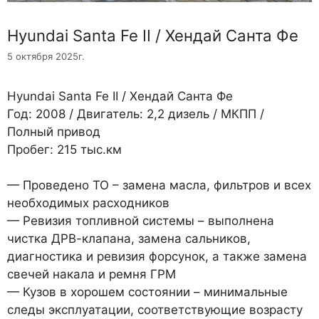
Hyundai Santa Fe II / Хендай Санта Фе
5 октября 2025г.
Hyundai Santa Fe II / Хендай Санта Фе
Год: 2008 / Двигатель: 2,2 дизель / МКПП /
Полный привод
Пробег: 215 тыс.км
— Проведено ТО – замена масла, фильтров и всех
необходимых расходников
— Ревизия топливной системы – выполнена
чистка ДРВ-клапана, замена сальников,
диагностика и ревизия форсунок, а также замена
свечей накала и ремня ГРМ
— Кузов в хорошем состоянии – минимальные
следы эксплуатации, соответствующие возрасту