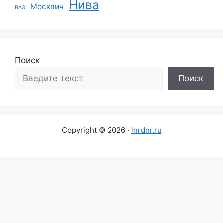
Нива
Москвич
ВАЗ
Поиск
Поиск
Copyright © 2026 ·
lnrdnr.ru