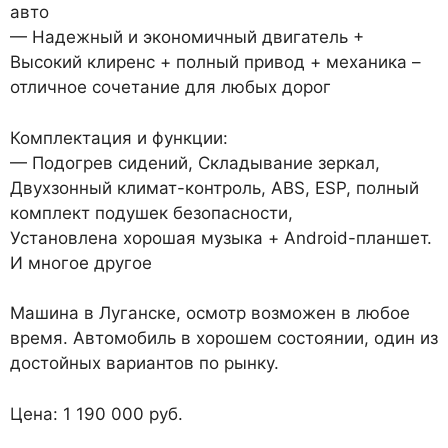
авто
— Надежный и экономичный двигатель +
Высокий клиренс + полный привод + механика –
отличное сочетание для любых дорог
Комплектация и функции:
— Подогрев сидений, Складывание зеркал,
Двухзонный климат-контроль, ABS, ESP, полный
комплект подушек безопасности,
Установлена хорошая музыка + Android-планшет.
И многое другое
Машина в Луганске, осмотр возможен в любое
время. Автомобиль в хорошем состоянии, один из
достойных вариантов по рынку.
Цена: 1 190 000 руб.