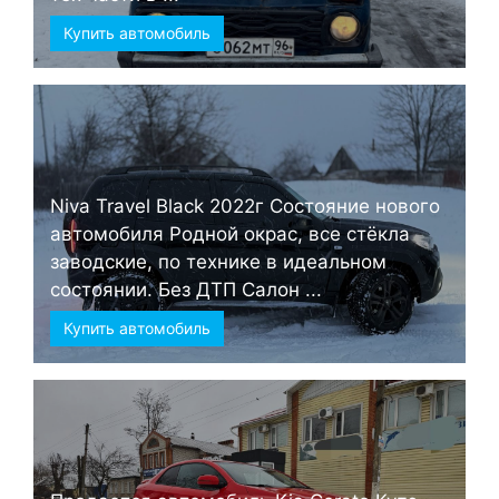
Купить автомобиль
Niva Travel Black 2022г Состояние нового
автомобиля Родной окрас, все стёкла
заводские, по технике в идеальном
состоянии. Без ДТП Салон ...
Купить автомобиль