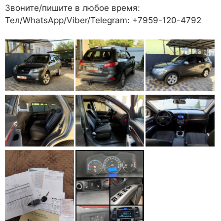
Звоните/пишите в любое время:
Тел/WhatsApp/Viber/Telegram: +7959-120-4792